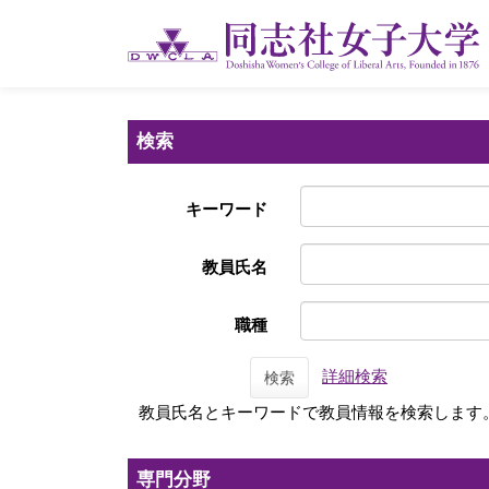
検索
キーワード
教員氏名
職種
詳細検索
検索
教員氏名とキーワードで教員情報を検索します
専門分野