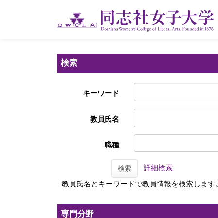
検索
キーワード
教員氏名
職種
詳細検索
検索
教員氏名とキーワードで教員情報を検索します
専門分野