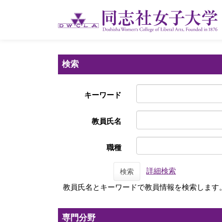
検索
キーワード
教員氏名
職種
詳細検索
検索
教員氏名とキーワードで教員情報を検索します
専門分野