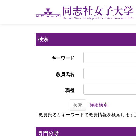
検索
キーワード
教員氏名
職種
詳細検索
検索
教員氏名とキーワードで教員情報を検索します
専門分野