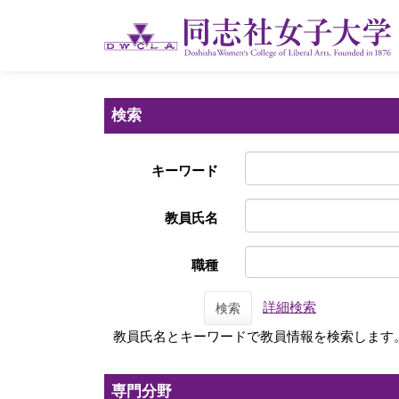
検索
キーワード
教員氏名
職種
詳細検索
検索
教員氏名とキーワードで教員情報を検索します
専門分野