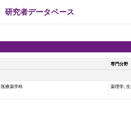
研究者データベース
専門分野
 医療薬学科
薬理学, 