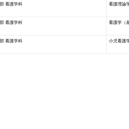
部 看護学科
看護理論学
部 看護学科
看護学（
部 看護学科
小児看護学