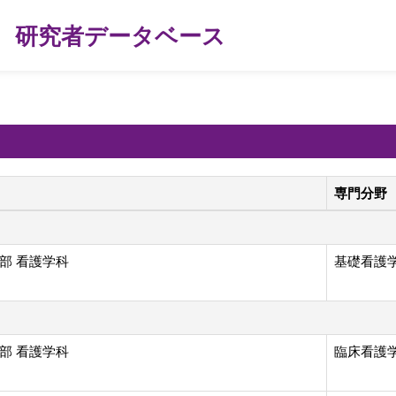
研究者データベース
専門分野
部 看護学科
基礎看護
部 看護学科
臨床看護学