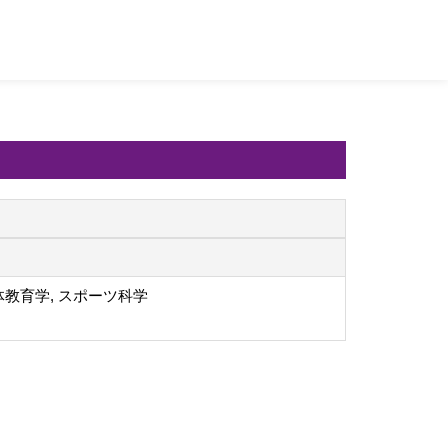
教育学, スポーツ科学