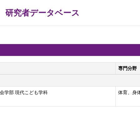
研究者データベース
専門分野
会学部 現代こども学科
体育、身体