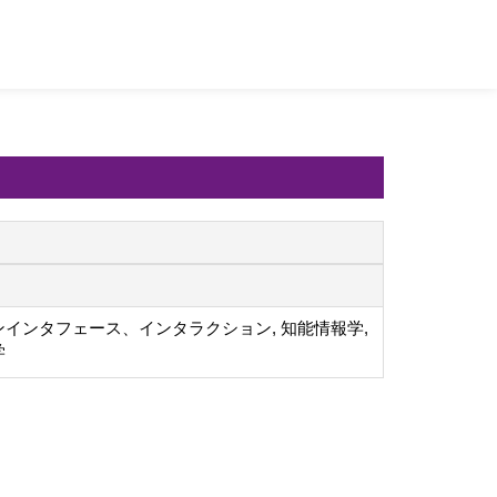
インタフェース、インタラクション, 知能情報学,
学