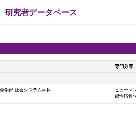
研究者データベース
専門分野
会学部 社会システム学科
ヒューマン
感性情報