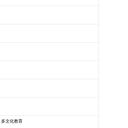
tions, 多文化教育