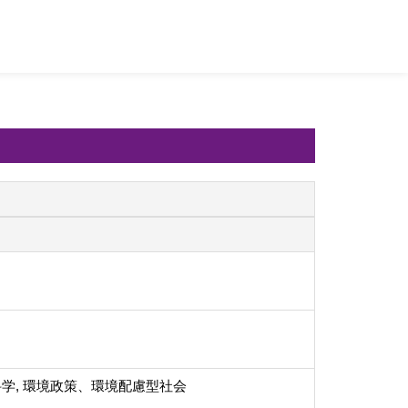
学, 環境政策、環境配慮型社会