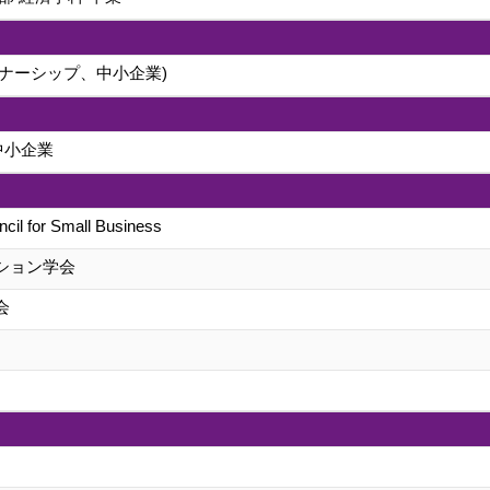
ナーシップ、中小企業)
中小企業
ncil for Small Business
ション学会
会