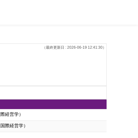
（最終更新日 : 2026-06-19 12:41:30）
国際経営学）
（国際経営学）