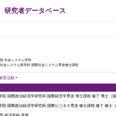
研究者データベース
部 社会システム学科
際社会システム研究科 国際社会システム専攻修士課程
教育活動
院 国際政治経済学研究科 国際経営学専攻 博士課程 修了 博士（
院 国際政治経済学研究科 国際ビジネス専攻 修士課程 修了 修士
部 経済学科 卒業