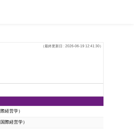
（最終更新日 : 2026-06-19 12:41:30）
国際経営学）
（国際経営学）