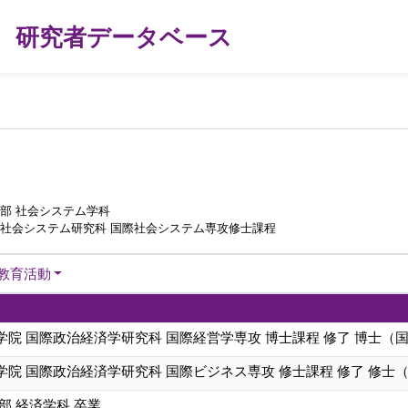
研究者データベース
部 社会システム学科
際社会システム研究科 国際社会システム専攻修士課程
教育活動
院 国際政治経済学研究科 国際経営学専攻 博士課程 修了 博士（
院 国際政治経済学研究科 国際ビジネス専攻 修士課程 修了 修士
部 経済学科 卒業