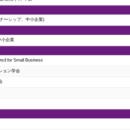
ナーシップ、中小企業)
中小企業
ncil for Small Business
ション学会
会