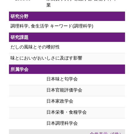
業
研究分野
調理科学, 食生活学 キーワード(調理科学)
研究課題
だしの風味とその嗜好性
味とにおいがおいしさに及ぼす影響
所属学会
日本味と匂学会
日本官能評価学会
日本家政学会
日本栄養・食糧学会
日本調理科学会