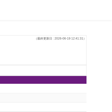
（最終更新日 : 2026-06-19 12:41:31）