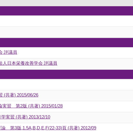
会 評議員
法人日本栄養改善学会 評議員
) 2015/06/26
 第2版 (共著) 2015/01/28
 (共著) 2013/12/10
1.5A,B,D,E,F(22-33)頁 (共著) 2012/09