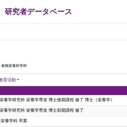
研究者データベース
 食物栄養科学科
教育活動
栄養学研究科 栄養学専攻 博士後期課程 修了 博士（栄養学）
栄養学研究科 栄養学専攻 博士前期課程 修了
 栄養学科 卒業