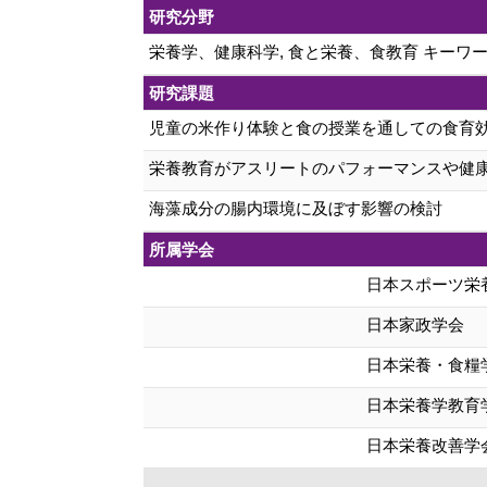
研究分野
栄養学、健康科学, 食と栄養、食教育 キーワー
研究課題
児童の米作り体験と食の授業を通しての食育
栄養教育がアスリートのパフォーマンスや健
海藻成分の腸内環境に及ぼす影響の検討
所属学会
日本スポーツ栄
日本家政学会
日本栄養・食糧
日本栄養学教育
日本栄養改善学