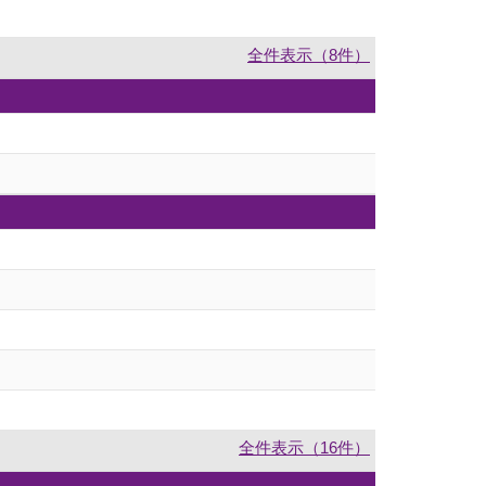
全件表示（8件）
全件表示（16件）