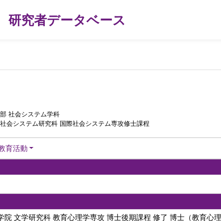
研究者データベース
部 社会システム学科
際社会システム研究科 国際社会システム専攻修士課程
教育活動
院 文学研究科 教育心理学専攻 博士後期課程 修了 博士（教育心