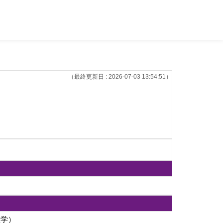
（最終更新日 : 2026-07-03 13:54:51）
理学）