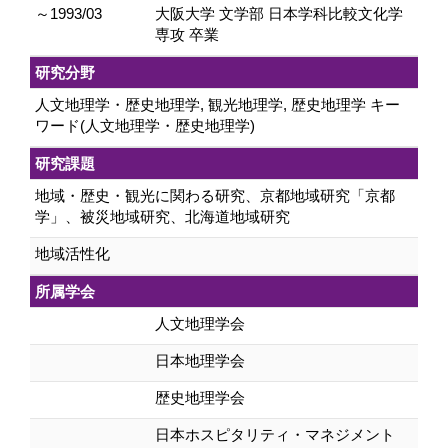
～1993/03
大阪大学 文学部 日本学科比較文化学
専攻 卒業
研究分野
人文地理学・歴史地理学, 観光地理学, 歴史地理学 キー
ワード(人文地理学・歴史地理学)
研究課題
地域・歴史・観光に関わる研究、京都地域研究「京都
学」、被災地域研究、北海道地域研究
地域活性化
所属学会
人文地理学会
日本地理学会
歴史地理学会
日本ホスピタリティ・マネジメント