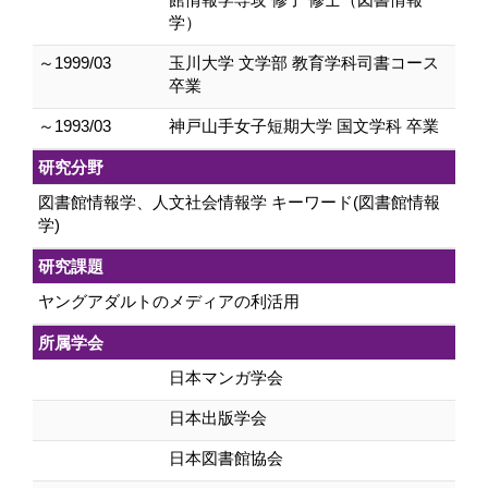
学）
～1999/03
玉川大学 文学部 教育学科司書コース
卒業
～1993/03
神戸山手女子短期大学 国文学科 卒業
研究分野
図書館情報学、人文社会情報学 キーワード(図書館情報
学)
研究課題
ヤングアダルトのメディアの利活用
所属学会
日本マンガ学会
日本出版学会
日本図書館協会