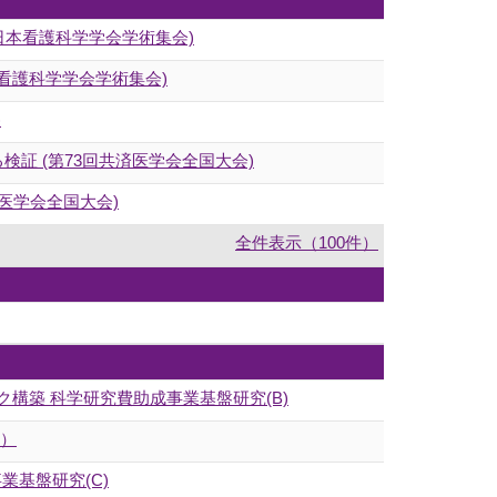
日本看護科学学会学術集会)
看護科学学会学術集会)
)
証 (第73回共済医学会全国大会)
医学会全国大会)
全件表示（100件）
構築 科学研究費助成事業基盤研究(B)
Ｃ）
事業基盤研究(C)