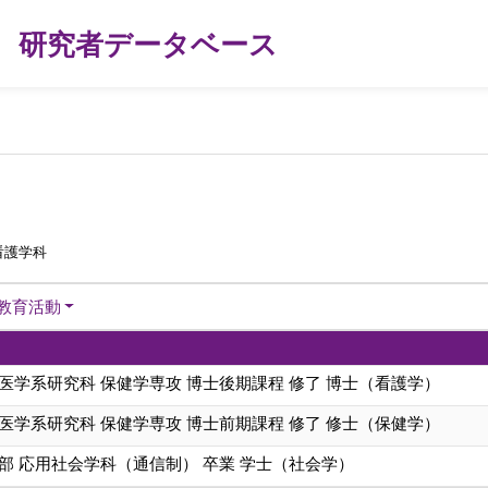
研究者データベース
看護学科
教育活動
医学系研究科 保健学専攻 博士後期課程 修了 博士（看護学）
医学系研究科 保健学専攻 博士前期課程 修了 修士（保健学）
部 応用社会学科（通信制） 卒業 学士（社会学）