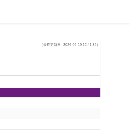
（最終更新日 : 2026-06-19 12:41:32）