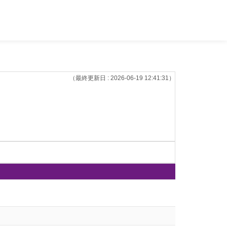
（最終更新日 : 2026-06-19 12:41:31）