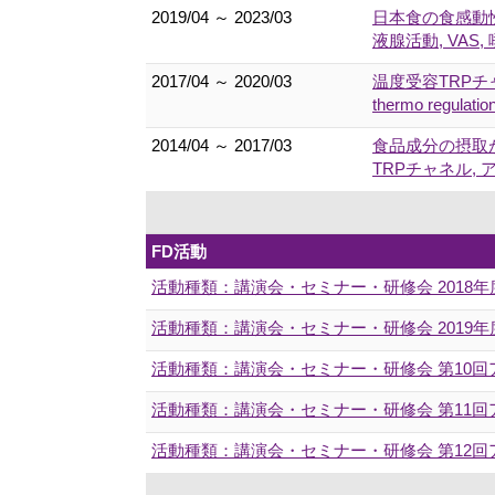
2019/04 ～ 2023/03
日本食の食感動性
液腺活動, VAS,
2017/04 ～ 2020/03
温度受容TRPチ
thermo regula
2014/04 ～ 2017/03
食品成分の摂取が
TRPチャネル, 
FD活動
活動種類：講演会・セミナー・研修会 201
活動種類：講演会・セミナー・研修会 2019
活動種類：講演会・セミナー・研修会 第10
活動種類：講演会・セミナー・研修会 第11
活動種類：講演会・セミナー・研修会 第12