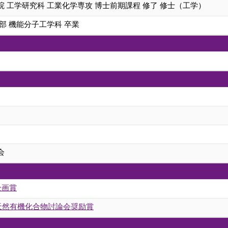
 工学研究科 工業化学専攻 博士前期課程 修了 修士（工学）
部 機能分子工学科 卒業
会
企画賞
 天然有機化合物討論会奨励賞