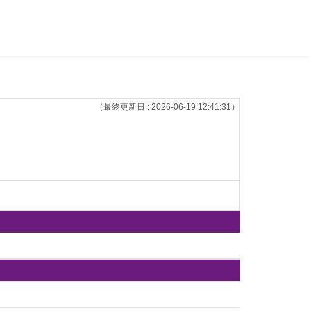
（最終更新日 : 2026-06-19 12:41:31）