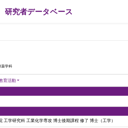
研究者データベース
療薬学科
教育活動
 工学研究科 工業化学専攻 博士後期課程 修了 博士（工学）