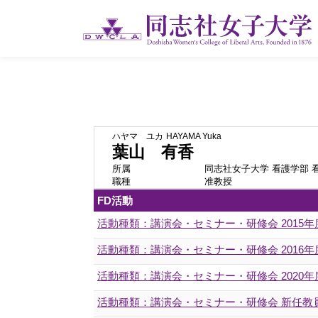
ハヤマ ユカ
HAYAMA Yuka
葉山 有香
所属
同志社女子大学 看護学部 
職種
准教授
FD活動
活動種類：講演会・セミナー・研修会 2015
活動種類：講演会・セミナー・研修会 201
活動種類：講演会・セミナー・研修会 2020
活動種類：講演会・セミナー・研修会 新任教