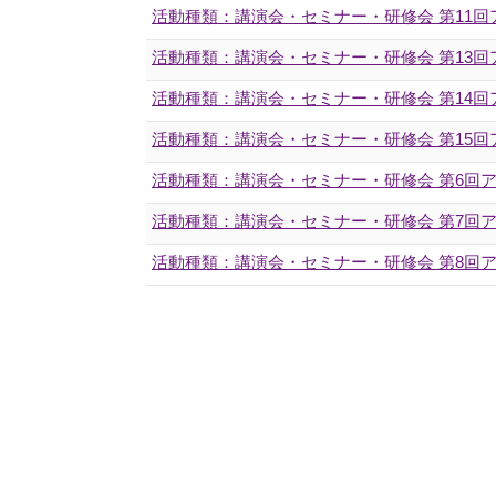
活動種類：講演会・セミナー・研修会 第11
活動種類：講演会・セミナー・研修会 第13
活動種類：講演会・セミナー・研修会 第14
活動種類：講演会・セミナー・研修会 第15回アクティ
活動種類：講演会・セミナー・研修会 第6回
活動種類：講演会・セミナー・研修会 第7回
活動種類：講演会・セミナー・研修会 第8回